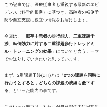
この記事では、医療従事者も重視する最新のエビ
デンス（科学的根拠）に基づき、高齢者の転倒予
防や自立支援に役立つ情報をお届けします。
今回は、「
脳卒中患者の歩行能力、二重課題干
渉、転倒効力に対する二重課題歩行トレッドミ
ル・トレーニングの効果
」についてと言うテーマ
でお送りしていきたいと思っています。
まず、2重課題干渉(DTI)とは『
2つの課題を同時に
行おうとすると，どちらの課題の成績も低下す
る
』といった能力の事です。
こういった能力は、私たちが無意識の内に日常生