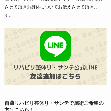
させて頂きお身体についてお伝えさせて頂きま
す。
自費リハビリ整体リ・サンテで施術ご希望の
方はこちら！