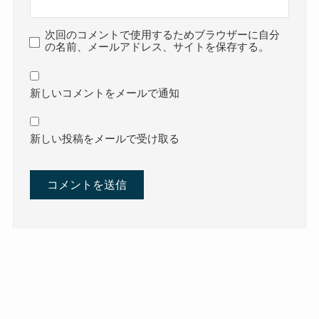
次回のコメントで使用するためブラウザーに自分
の名前、メールアドレス、サイトを保存する。
新しいコメントをメールで通知
新しい投稿をメールで受け取る