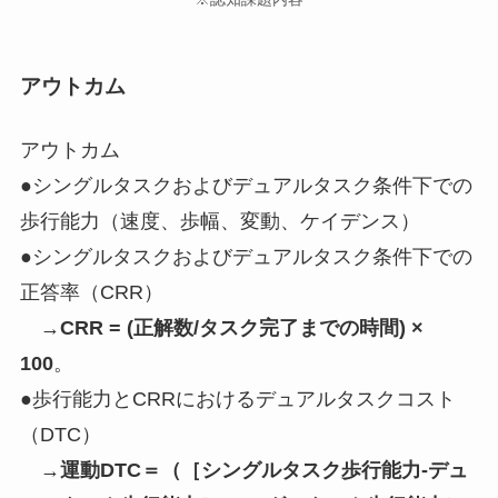
アウトカム
アウトカム
●シングルタスクおよびデュアルタスク条件下での
歩行能力（速度、歩幅、変動、ケイデンス）
●シングルタスクおよびデュアルタスク条件下での
正答率（CRR）
→
CRR = (正解数/タスク完了までの時間) ×
100
。
●歩行能力とCRRにおけるデュアルタスクコスト
（DTC）
→
運動DTC＝（［シングルタスク歩行能力-デュ