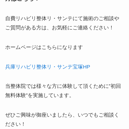
自費リハビリ整体リ・サンテにて施術のご相談や
ご質問がある方は、お気軽にご連絡ください！
ホームページはこちらになります
兵庫リハビリ整体リ・サンテ宝塚HP
当整体院では様々な方に体験して頂くために‟
初回
無料体験
”を実施しています。
ぜひご興味が御座いましたら、いつでもご相談く
ださい！