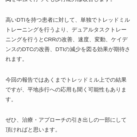
高いDTIを持つ患者に対して、単独でトレッドミル
トレーニングを行うより、デュアルタスクトレー
ニングを行うと
CRRの改善、速度、変動、ケイデ
ンスのDTCの改善、DTIの減少
を図る効果が期待さ
れます。
今回の報告ではあくまでトレッドミル上での結果
ですが、平地歩行への応用も聞く可能性もありま
す。
ぜひ、治療・アプローチの引き出しの一部にして
頂ければと思います。