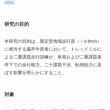
2021
研究の目的
本研究の目的は、限定型地域歩行器（＜0.8m/s）
に相当する脳卒中患者において、トレッドミルに
よる二重課題歩行訓練が、単発および二重課題条
件下での歩行能力、二十課題干渉、転倒効力に及
ぼす影響を明らかにすること。
対象