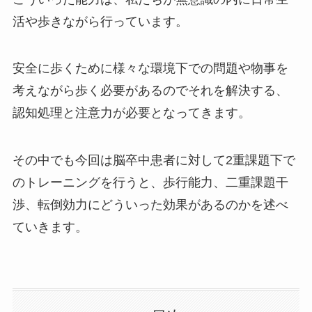
活や歩きながら行っています。
安全に歩くために様々な環境下での問題や物事を
考えながら歩く必要があるのでそれを解決する、
認知処理と注意力が必要となってきます。
その中でも今回は脳卒中患者に対して2重課題下で
のトレーニングを行うと、
歩行能力、二重課題干
渉、転倒効力
にどういった効果があるのかを述べ
ていきます。