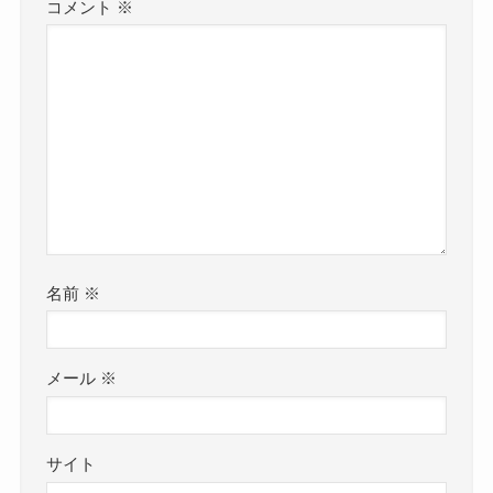
コメント
※
名前
※
メール
※
サイト