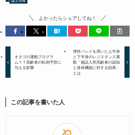
論文情報
よかったらシェアしてね！
弾性バンドを用いた上半身
オタゴの運動プログラ
と下半身のレジスタンス運
ム？？高齢者の転倒予防に
動「施設入所高齢者の認知
与える影響
と身体機能に対する効果」
とは
この記事を書いた人