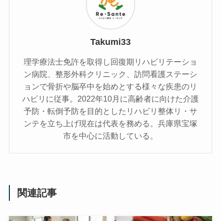
Takumi33
理学療法士免許を取得し回復期リハビリテーショ
ン病院、整形外科クリニック、訪問看護ステーシ
ョンで骨折や脳卒中を始めとする様々な疾患のリ
ハビリに従事。2022年10月に高齢者に向けた介護
予防・転倒予防を目的としたリハビリ整体リ・サ
ンテを立ち上げ現在は代表を務める。兵庫県宝塚
市を中心に活動している。
関連記事