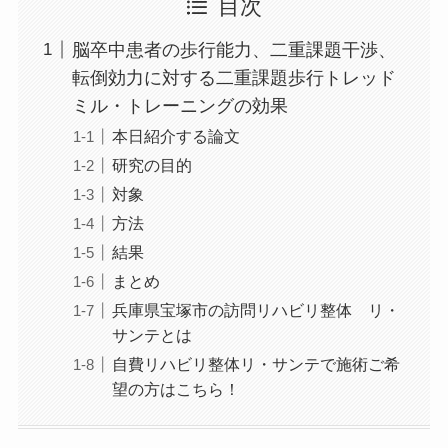
目次
脳卒中患者の歩行能力、二重課題干渉、
転倒効力に対する二重課題歩行トレッド
ミル・トレーニングの効果
本日紹介する論文
研究の目的
対象
方法
結果
まとめ
兵庫県宝塚市の訪問リハビリ整体 リ・
サンテとは
自費リハビリ整体リ・サンテで施術ご希
望の方はこちら！