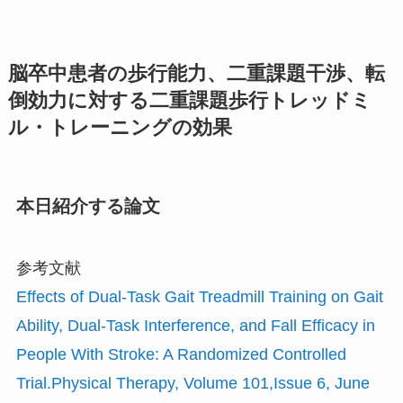
脳卒中患者の歩行能力、二重課題干渉、転
倒効力に対する二重課題歩行トレッドミ
ル・トレーニングの効果
本日紹介する論文
参考文献
Effects of Dual-Task Gait Treadmill Training on Gait
Ability, Dual-Task Interference, and Fall Efficacy in
People With Stroke: A Randomized Controlled
Trial.Physical Therapy, Volume 101,Issue 6, June