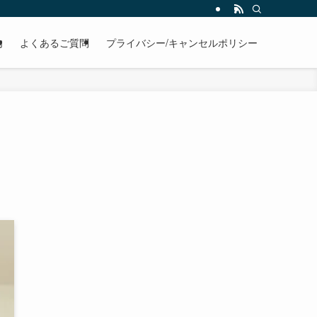
内
よくあるご質問
プライバシー/キャンセルポリシー