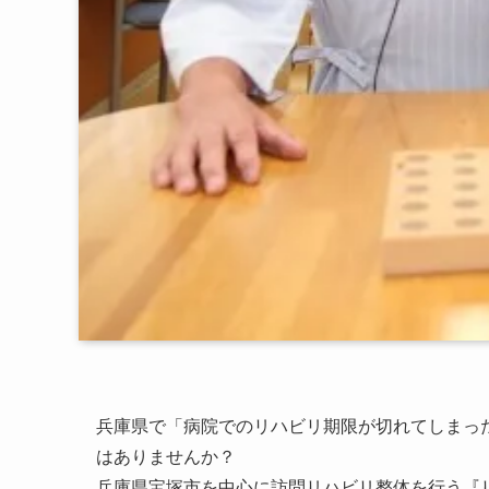
兵庫県で「病院でのリハビリ期限が切れてしまっ
はありませんか？
兵庫県宝塚市を中心
に訪問リハビリ整体を行う『