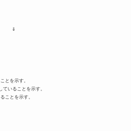
⇓
ることを示す。
していることを示す。
いることを示す。