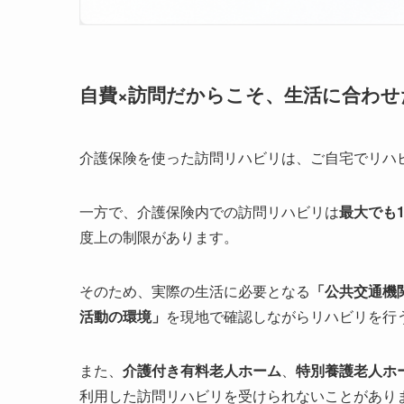
自費×訪問だからこそ、生活に合わ
介護保険を使った訪問リハビリは、ご自宅でリハ
一方で、介護保険内での訪問リハビリは
最大でも1
度上の制限があります。
そのため、実際の生活に必要となる
「公共交通機
活動の環境」
を現地で確認しながらリハビリを行
また、
介護付き有料老人ホーム
、
特別養護老人ホ
利用した訪問リハビリを受けられないことがあり