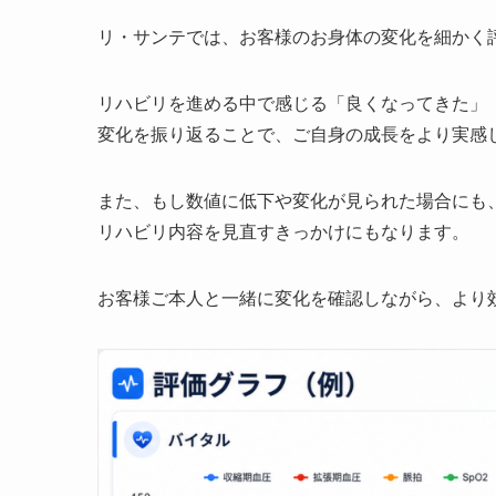
リ・サンテでは、お客様のお身体の変化を細かく
リハビリを進める中で感じる「良くなってきた」
変化を振り返ることで、ご自身の成長をより実感
また、もし数値に低下や変化が見られた場合にも
リハビリ内容を見直すきっかけにもなります。
お客様ご本人と一緒に変化を確認しながら、より