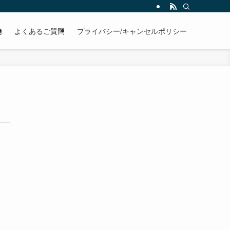
内
よくあるご質問
プライバシー/キャンセルポリシー