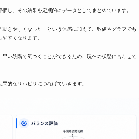
評価し、その結果を定期的にデータとしてまとめています。
「動きやすくなった」という体感に加えて、数値やグラフでも
しやすくなります。
、早い段階で気づくことができるため、現在の状態に合わせて
効果的なリハビリにつなげていきます。