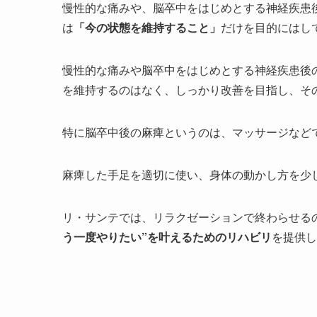
慢性的な痛みや、脳卒中をはじめとする神経疾患
は
「今の状態を維持すること」
だけを目的にはし
慢性的な痛みや脳卒中をはじめとする神経疾患後
を維持するのはなく、しっかり改善を目指し、そ
特に脳卒中後の麻痺というのは、マッサージなど
麻痺した手足を適切に使い、身体の動かし方を少
リ・サンテでは、リラクゼーションで終わらせる
う一度やりたい”を叶えるためのリハビリ
を提供し