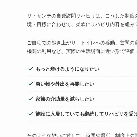
リ・サンテの自費訪問リハビリは、こうした制度
境・目標に合わせて、柔軟にリハビリ内容を組み
ご自宅での起き上がり、トイレへの移動、玄関の
機関の利用など、実際の生活場面に近い形で評価
もっと歩けるようになりたい
買い物や外出を再開したい
家族の介助量を減らしたい
施設に入居していても継続してリハビリを受
そのような想いに対して、時間や場所、制度上の