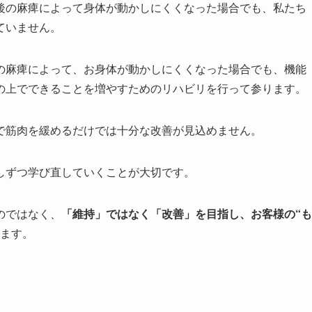
後の麻痺によって身体が動かしにくくなった場合でも、私たち
ていません。
の麻痺によって、お身体が動かしにくくなった場合でも、機能
の上でできることを増やすためのリハビリを行って参ります。
で筋肉を緩めるだけでは十分な改善が見込めません。
しずつ学び直していくことが大切です。
のではなく、
「維持」ではなく「改善」を目指し、お客様の“も
ます。