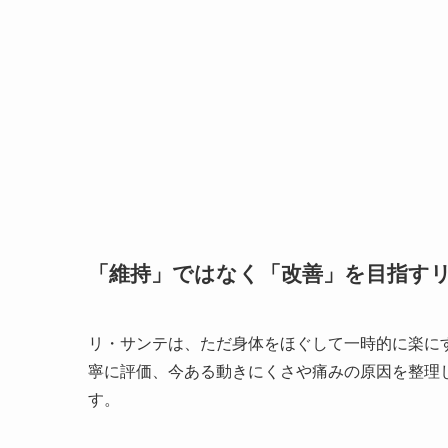
「維持」ではなく「改善」を目指す
リ・サンテは、ただ身体をほぐして一時的に楽に
寧に評価、今ある動きにくさや痛みの原因を整理
す。