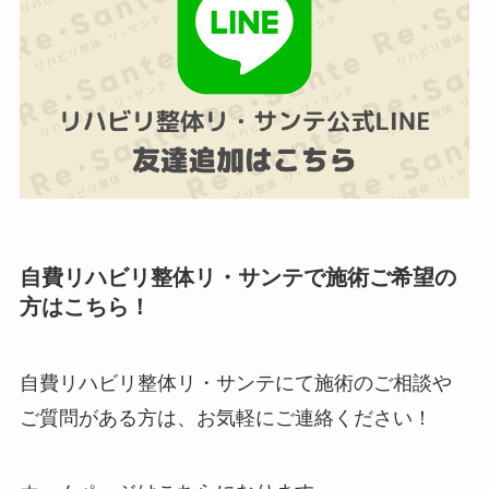
自費リハビリ整体リ・サンテで施術ご希望の
方はこちら！
自費リハビリ整体リ・サンテにて施術のご相談や
ご質問がある方は、お気軽にご連絡ください！