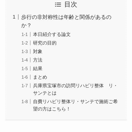
目次
歩行の非対称性は年齢と関係があるの
か？
本日紹介する論文
研究の目的
対象
方法
結果
まとめ
兵庫県宝塚市の訪問リハビリ整体 リ・
サンテとは
自費リハビリ整体リ・サンテで施術ご希
望の方はこちら！