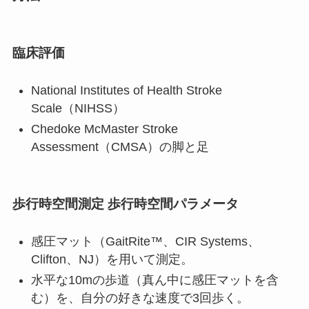
臨床評価
National Institutes of Health Stroke
Scale（NIHSS）
Chedoke McMaster Stroke
Assessment（CMSA）の脚と足
歩行時空間測定 歩行時空間パラメータ
感圧マット（GaitRite™、CIR Systems、
Clifton、NJ）を用いて測定。
水平な10mの歩道（真ん中に感圧マットを含
む）を、自分の好きな速度で3回歩く。