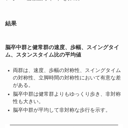
結果
脳卒中群と健常群の速度、歩幅、スイングタイ
ム、スタンスタイム比の平均値
両群は、速度、歩幅の対称性、スイングタイム
の対称性、立脚時間の対称性において有意な差
がある。
脳卒中群は健常群よりもゆっくり歩き、非対称
性も大きい。
脳卒中群が平均して非対称な歩行を示す。