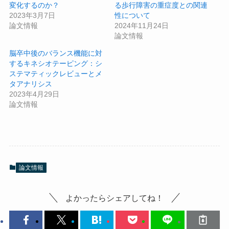
変化するのか？
る歩行障害の重症度との関連
2023年3月7日
性について
論文情報
2024年11月24日
論文情報
脳卒中後のバランス機能に対
するキネシオテーピング：シ
ステマティックレビューとメ
タアナリシス
2023年4月29日
論文情報
論文情報
よかったらシェアしてね！