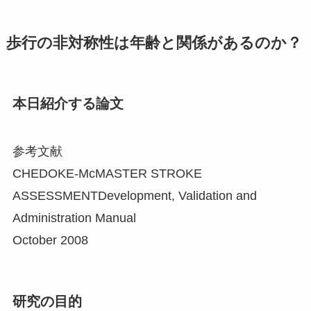
歩行の非対称性は年齢と関係があるのか？
本日紹介する論文
参考文献
CHEDOKE-McMASTER STROKE
ASSESSMENTDevelopment, Validation and
Administration Manual
October 2008
研究の目的