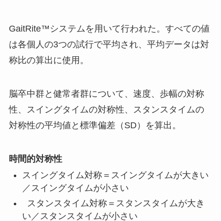
GaitRite™システムを用いて行われた。すべての値
は各個人の3つの試行で平均され、平均データは対
称比の算出に使用。
脳卒中群と健常者群について、速度、歩幅の対称
性、スイングタイムの対称性、スタンスタイムの
対称性の平均値と標準偏差（SD）を算出。
時間的対称性
スイングタイム対称＝スイングタイムが大きい
／スイングタイムが小さい
スタンスタイム対称＝スタンスタイムが大き
い／スタンスタイムが小さい