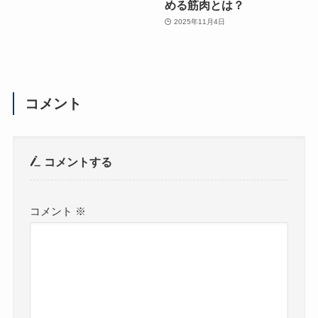
める筋肉とは？
2025年11月4日
コメント
コメントする
コメント
※