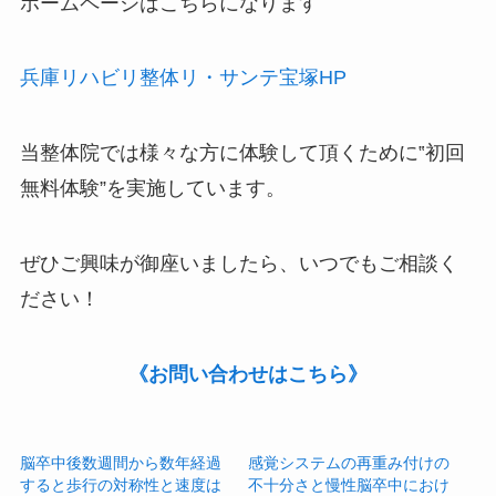
ホームページはこちらになります
兵庫リハビリ整体リ・サンテ宝塚HP
当整体院では様々な方に体験して頂くために‟
初回
無料体験
”を実施しています。
ぜひご興味が御座いましたら、いつでもご相談く
ださい！
《お問い合わせはこちら》
脳卒中後数週間から数年経過
感覚システムの再重み付けの
すると歩行の対称性と速度は
不十分さと慢性脳卒中におけ