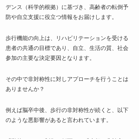
デンス（科学的根拠）に基づき、高齢者の転倒予
防や自立支援に役立つ情報をお届けします。
歩行機能の向上は、リハビリテーションを受ける
患者の共通の目標であり、自立、生活の質、社会
参加の主要な決定要因となります。
その中で非対称性に対しアプローチを行うことは
ありませんか？
例えば脳卒中後、歩行の非対称性が続くと、以下
のような悪影響があると言われています。