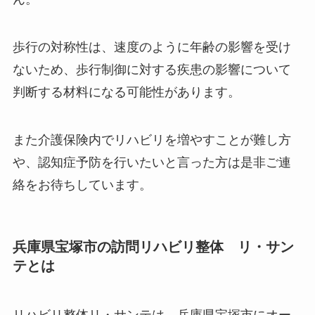
歩行の対称性は、速度のように年齢の影響を受け
ないため、歩行制御に対する疾患の影響について
判断する材料になる可能性があります。
また介護保険内でリハビリを増やすことが難し方
や、認知症予防を行いたいと言った方は是非ご連
絡をお待ちしています。
兵庫県宝塚市の訪問リハビリ整体 リ・サン
テとは
リハビリ整体リ・サンテは、兵庫県宝塚市にオー