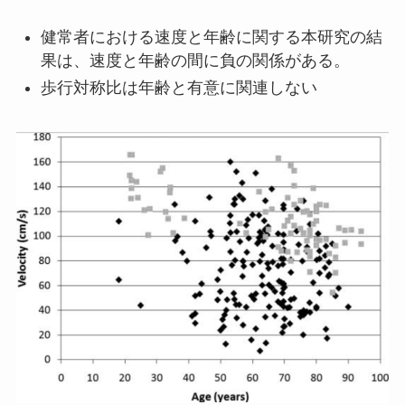
健常者における速度と年齢に関する本研究の結
果は、速度と年齢の間に負の関係がある。
歩行対称比は年齢と有意に関連しない