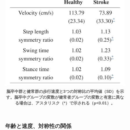
脳卒中群と健常群の歩行速度と3つの対称比の平均値（SD）を示
す。脳卒中グループの変数が健常者グループの変数と有意に異な
る場合は、アスタリスク（*）で示される（p<0.01）。
年齢と速度、対称性の関係