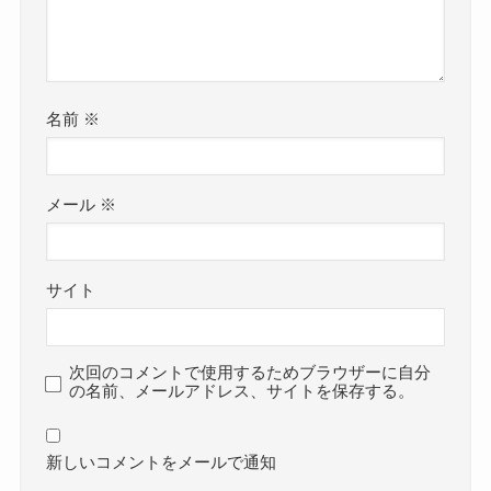
名前
※
メール
※
サイト
次回のコメントで使用するためブラウザーに自分
の名前、メールアドレス、サイトを保存する。
新しいコメントをメールで通知