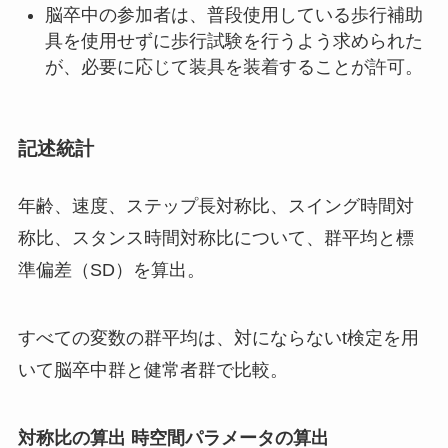
脳卒中の参加者は、普段使用している歩行補助
具を使用せずに歩行試験を行うよう求められた
が、必要に応じて装具を装着することが許可。
記述統計
年齢、速度、ステップ長対称比、スイング時間対
称比、スタンス時間対称比について、群平均と標
準偏差（SD）を算出。
すべての変数の群平均は、対にならないt検定を用
いて脳卒中群と健常者群で比較。
対称比の算出 時空間パラメータの算出