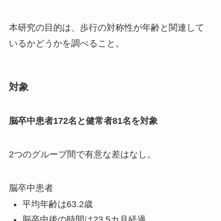
本研究の目的は、歩行の対称性が年齢と関連して
いるかどうかを調べること。
対象
脳卒中患者172名と健常者81名を対象
2つのグループ間で有意な差はなし。
脳卒中患者
平均年齢は63.2歳
脳卒中後の時間は23.5カ月経過