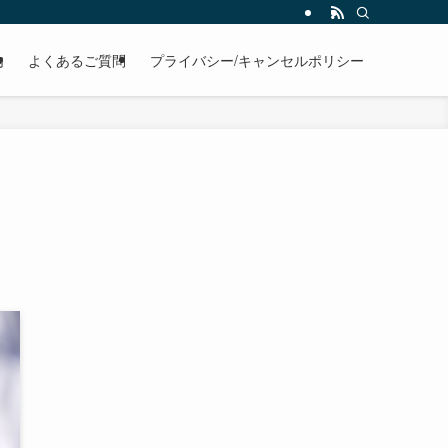
内
よくあるご質問
プライバシー/キャンセルポリシー