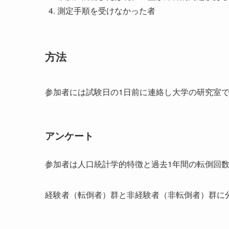
測定手順を受けなかった者
方法
参加者には試験日の1日前に連絡し大学の研究室
アンケート
参加者は人口統計学的特徴と過去1年間の転倒回
経験者（転倒者）群と非経験者（非転倒者）群に