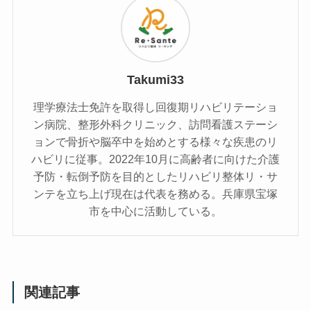
Takumi33
理学療法士免許を取得し回復期リハビリテーショ
ン病院、整形外科クリニック、訪問看護ステーシ
ョンで骨折や脳卒中を始めとする様々な疾患のリ
ハビリに従事。2022年10月に高齢者に向けた介護
予防・転倒予防を目的としたリハビリ整体リ・サ
ンテを立ち上げ現在は代表を務める。兵庫県宝塚
市を中心に活動している。
関連記事