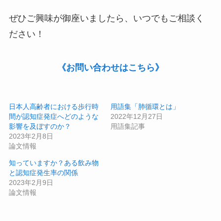
ぜひご興味が御座いましたら、いつでもご相談く
ださい！
《お問い合わせはこちら》
日本人高齢者における歩行時
用語集「肺循環とは」
間が認知症発症へどのような
2022年12月27日
影響を及ぼすのか？
用語集記事
2023年2月8日
論文情報
知っていますか？ある飲み物
と認知症発生率の関係
2023年2月9日
論文情報