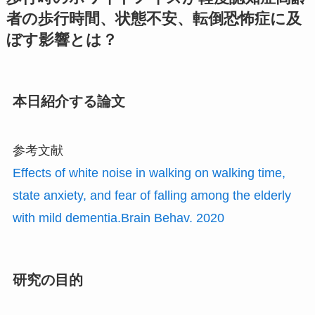
者の歩行時間、状態不安、転倒恐怖症に及
ぼす影響とは？
本日紹介する論文
参考文献
Effects of white noise in walking on walking time,
state anxiety, and fear of falling among the elderly
with mild dementia.Brain Behav. 2020
研究の目的