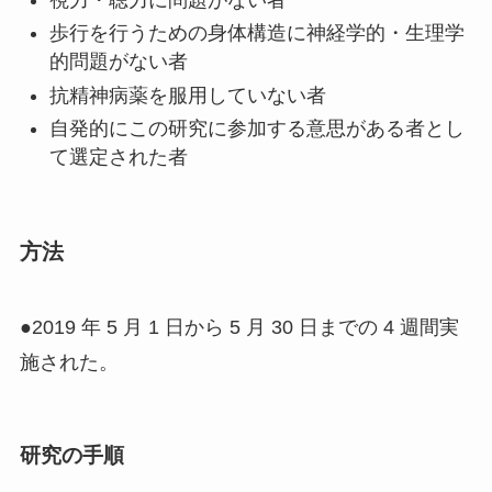
歩行を行うための身体構造に神経学的・生理学
的問題がない者
抗精神病薬を服用していない者
自発的にこの研究に参加する意思がある者とし
て選定された者
方法
●2019 年 5 月 1 日から 5 月 30 日までの 4 週間実
施された。
研究の手順