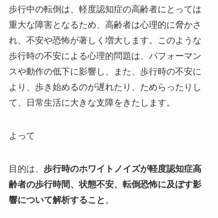
歩行中の転倒は、軽度認知症の高齢者にとっては
重大な障害となるため、高齢者は心理的に脅かさ
れ、不安や恐怖が著しく増大します。このような
歩行時の不安による心理的問題は、パフォーマン
スや動作の低下に影響し、また、歩行時の不安に
より、歩き始めるのが遅れたり、ためらったりし
て、日常生活に大きな支障をきたします。
よって
目的は、
歩行時のホワイトノイズが軽度認知症高
齢者の歩行時間、状態不安、転倒恐怖に及ぼす影
響について解析すること
。