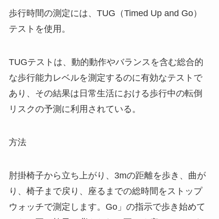
歩行時間の測定には、TUG（Timed Up and Go）
テストを使用。
TUGテストは、動的動作やバランスを含む総合的
な歩行能力レベルを測定するのに有効なテストで
あり、その結果は日常生活における歩行中の転倒
リスクの予測に利用されている。
方法
肘掛椅子から立ち上がり、3mの距離を歩き、曲が
り、椅子まで戻り、座るまでの総時間をストップ
ウォッチで測定します。Go」の指示で歩き始めて