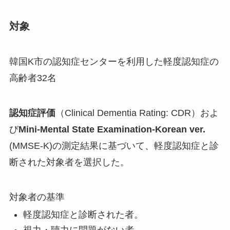
対象
韓国K市の認知症センターを利用した軽度認知症の
高齢者32名
認知症評価
（Clinical Dementia Rating: CDR）およ
び
Mini-Mental State Examination-Korean ver.
(MMSE-K)の測定結果に基づいて、軽度認知症と診
断された対象者を選択した。
対象者の基準
軽度認知症と診断された者。
視力・聴力に問題がない者