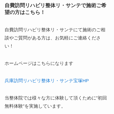
自費訪問リハビリ整体リ・サンテで施術ご希
望の方はこちら！
自費訪問リハビリ整体リ・サンテにて施術のご相
談やご質問がある方は、お気軽にご連絡くださ
い！
ホームページはこちらになります
兵庫訪問リハビリ整体リ・サンテ宝塚HP
当整体院では様々な方に体験して頂くために‟
初回
無料体験
”を実施しています。