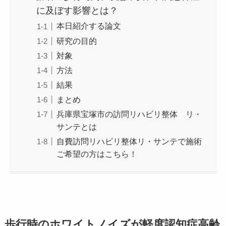
に及ぼす影響とは？
本日紹介する論文
研究の目的
対象
方法
結果
まとめ
兵庫県宝塚市の訪問リハビリ整体 リ・
サンテとは
自費訪問リハビリ整体リ・サンテで施術
ご希望の方はこちら！
歩行時のホワイトノイズが軽度認知症高齢