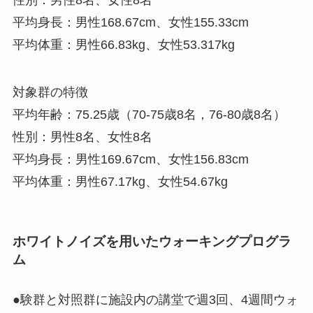
性別：男性8名、女性8名
平均身長：男性168.67cm、女性155.33cm
平均体重：男性66.83kg、女性53.317kg
対象群の特徴
平均年齢：75.25歳（70-75歳8名，76-80歳8名）
性別：男性8名、女性8名
平均身長：男性169.67cm、女性156.83cm
平均体重：男性67.17kg、女性54.67kg
ホワイトノイズを用いたウォーキングプログラ
ム
●験群と対照群に施設内の講堂で週3回、4週間ウォ