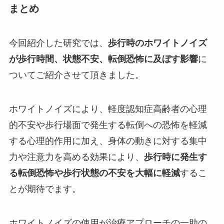
まとめ
今回紹介した研究では、
歩行時のホワイトノイズ
が歩行時間、状態不安、転倒恐怖に及ぼす影響
に
ついてご紹介させて頂きました。
ホワイトノイズにより、軽度認知症高齢者の心理
的不安や歩行場面で発生する転倒への恐怖を軽減
する心理的作用に加え、身体の動きに対する集中
力や注意力を高める効果により、
歩行時に発生す
る転倒恐怖や歩行状態の不安を大幅に軽減
するこ
とが期待でます。
ホワイトノイズの使用が治療アプローチの一助の