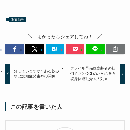
論文情報
よかったらシェアしてね！
フレイル予備軍高齢者の転
知っていますか？ある飲み
倒予防とQOLのための多系
物と認知症発生率の関係
統身体運動介入の効果
この記事を書いた人