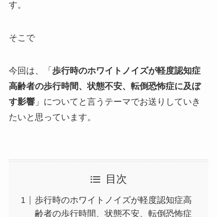
す。
そこで
今回は、「
歩行時のホワイトノイズが軽度認知症
高齢者の歩行時間、状態不安、転倒恐怖症に及ぼ
す影響
」についてと言うテーマでお送りしていき
たいと思っています。
目次
歩行時のホワイトノイズが軽度認知症高
齢者の歩行時間、状態不安、転倒恐怖症