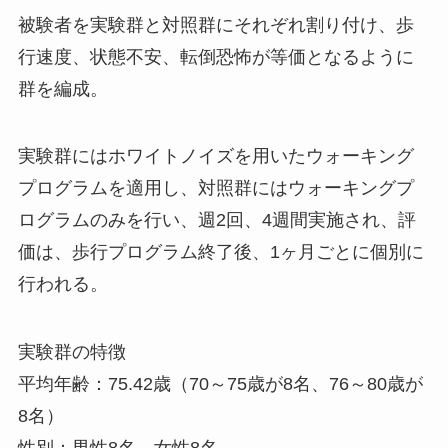
被験者を実験群と対照群にそれぞれ割り付け、歩
行速度、状態不安、転倒恐怖が等価となるように
群を編成。
実験群にはホワイトノイズを用いたウォーキング
プログラムを適用し、対照群にはウォーキングプ
ログラムのみを行い、週2回、4週間実施され、評
価は、歩行プログラム終了後、1ヶ月ごとに個別に
行われる。
実験群の特徴
平均年齢：75.42歳（70～75歳が8名、76～80歳が
8名）