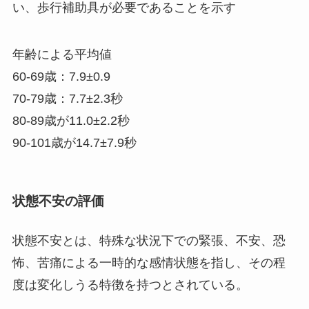
い、歩行補助具が必要であることを示す
年齢による平均値
60-69歳：7.9±0.9
70-79歳：7.7±2.3秒
80-89歳が11.0±2.2秒
90-101歳が14.7±7.9秒
状態不安の評価
状態不安とは、特殊な状況下での緊張、不安、恐
怖、苦痛による一時的な感情状態を指し、その程
度は変化しうる特徴を持つとされている。