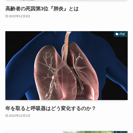
高齢者の死因第3位『肺炎』とは
2022年12月3日
呼吸
年を取ると呼吸器はどう変化するのか？
2022年12月1日