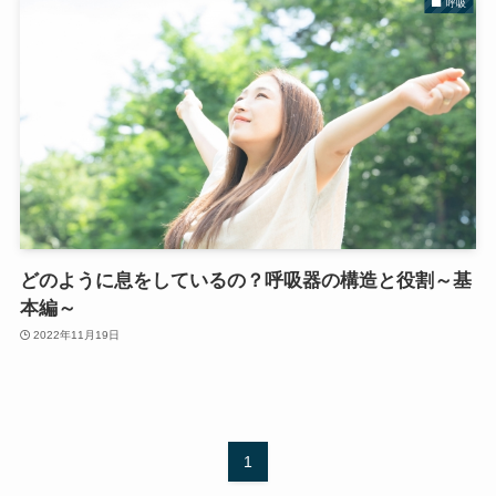
呼吸
どのように息をしているの？呼吸器の構造と役割～基
本編～
2022年11月19日
1