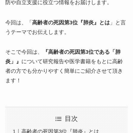
防や自立支援に役立つ情報をお届けします。
今回は、「
高齢者の死因第3位『肺炎』とは
」と言
うテーマでお伝えします。
そこで今回は、
『高齢者の死因第3位である「肺
炎」』
について研究報告や医学書籍をもとに高齢
者の方でも分かりやすく簡単にご紹介させて頂き
ます！
目次
高齢者の死因第3位『肺炎』とは