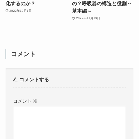
化するのか？
の？呼吸器の構造と役割～
基本編～
2022年12月1日
2022年11月19日
コメント
コメントする
コメント
※