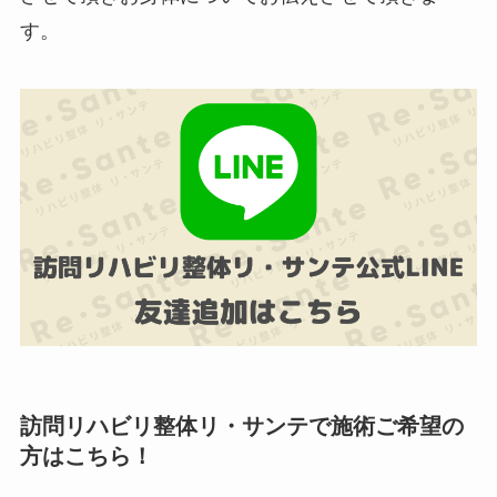
す。
訪問リハビリ整体リ・サンテで施術ご希望の
方はこちら！