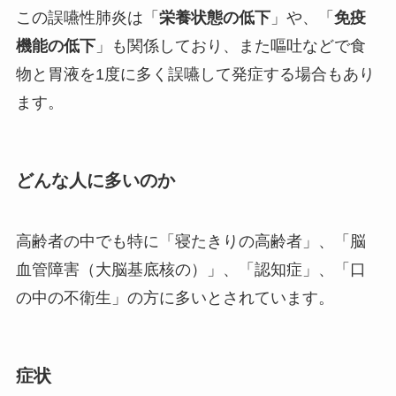
この誤嚥性肺炎は「
栄養状態の低下
」や、「
免疫
機能の低下
」も関係しており、また嘔吐などで食
物と胃液を1度に多く誤嚥して発症する場合もあり
ます。
どんな人に多いのか
高齢者の中でも特に「寝たきりの高齢者」、「脳
血管障害（大脳基底核の）」、「認知症」、「口
の中の不衛生」の方に多いとされています。
症状