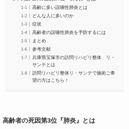
高齢に多い誤嚥性肺炎とは
どんな人に多いのか
症状
高齢者の誤嚥性肺炎を予防するには
まとめ
参考文献
兵庫県宝塚市の訪問リハビリ整体 リ・
サンテとは
訪問リハビリ整体リ・サンテで施術ご希
望の方はこちら！
高齢者の死因第3位『肺炎』とは