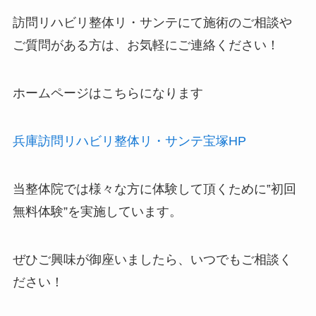
訪問リハビリ整体リ・サンテにて施術のご相談や
ご質問がある方は、お気軽にご連絡ください！
ホームページはこちらになります
兵庫訪問リハビリ整体リ・サンテ宝塚HP
当整体院では様々な方に体験して頂くために‟
初回
無料体験
”を実施しています。
ぜひご興味が御座いましたら、いつでもご相談く
ださい！