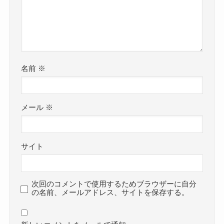
名前
※
メール
※
サイト
次回のコメントで使用するためブラウザーに自分
の名前、メールアドレス、サイトを保存する。