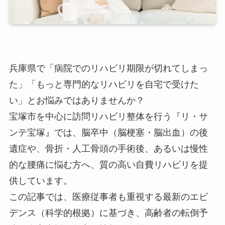
兵庫県で「病院でのリハビリ期限が切れてしまっ
た」「もっと専門的なリハビリを自宅で受けた
い」とお悩みではありませんか？
宝塚市を中心に訪問リハビリ整体を行う『リ・サ
ンテ宝塚』では、脳卒中（脳梗塞・脳出血）の後
遺症や、骨折・人工骨頭の手術後、あるいは慢性
的な腰痛に悩む方へ、質の高い自費リハビリを提
供しています。
この記事では、医療従事者も重視する最新のエビ
デンス（科学的根拠）に基づき、高齢者の転倒予