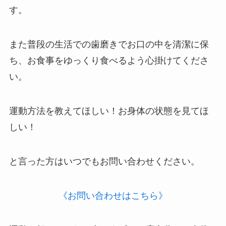
す。
また普段の生活での歯磨きで
お口の中を清潔
に保
ち、お食事を
ゆっくり食べる
よう心掛けてくださ
い。
運動方法を教えてほしい！お身体の状態を見てほ
しい！
と言った方はいつでもお問い合わせください。
《お問い合わせはこちら》