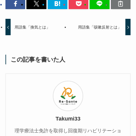
用語集「換気とは」
用語集「咳嗽反射とは」
この記事を書いた人
Takumi33
理学療法士免許を取得し回復期リハビリテーショ