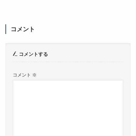
コメント
コメントする
コメント
※