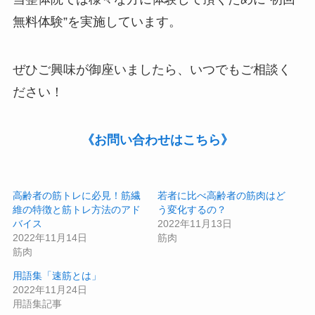
無料体験
”を実施しています。
ぜひご興味が御座いましたら、いつでもご相談く
ださい！
《お問い合わせはこちら》
高齢者の筋トレに必見！筋繊
若者に比べ高齢者の筋肉はど
維の特徴と筋トレ方法のアド
う変化するの？
バイス
2022年11月13日
2022年11月14日
筋肉
筋肉
用語集「速筋とは」
2022年11月24日
用語集記事