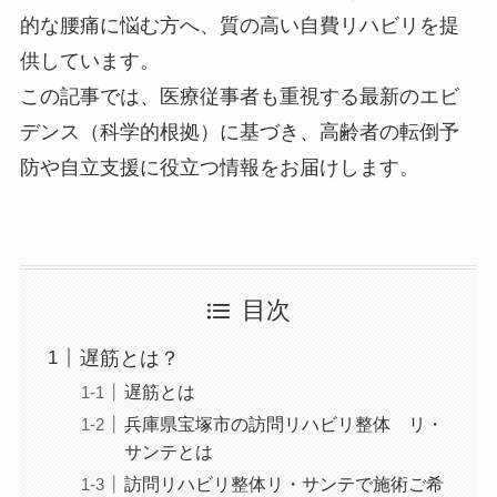
的な腰痛に悩む方へ、質の高い自費リハビリを提
供しています。
この記事では、医療従事者も重視する最新のエビ
デンス（科学的根拠）に基づき、高齢者の転倒予
防や自立支援に役立つ情報をお届けします。
目次
遅筋とは？
遅筋とは
兵庫県宝塚市の訪問リハビリ整体 リ・
サンテとは
訪問リハビリ整体リ・サンテで施術ご希