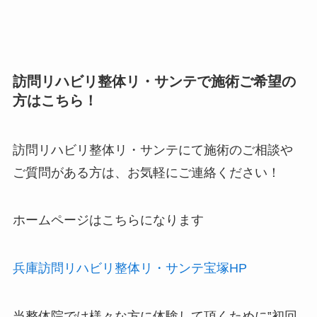
訪問リハビリ整体リ・サンテで施術ご希望の
方はこちら！
訪問リハビリ整体リ・サンテにて施術のご相談や
ご質問がある方は、お気軽にご連絡ください！
ホームページはこちらになります
兵庫訪問リハビリ整体リ・サンテ宝塚HP
当整体院では様々な方に体験して頂くために‟
初回