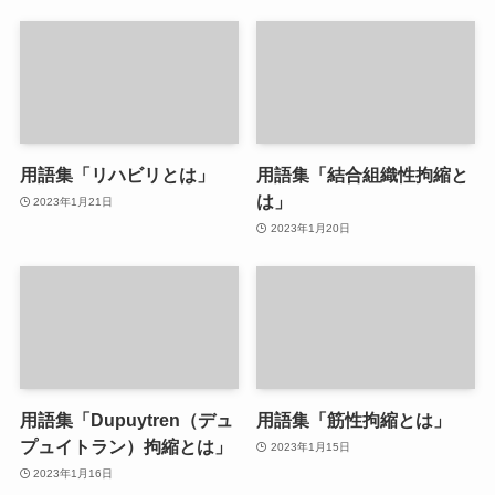
用語集「リハビリとは」
用語集「結合組織性拘縮と
は」
2023年1月21日
2023年1月20日
用語集「Dupuytren（デュ
用語集「筋性拘縮とは」
プュイトラン）拘縮とは」
2023年1月15日
2023年1月16日