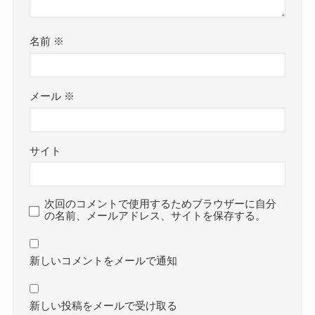
名前
※
メール
※
サイト
次回のコメントで使用するためブラウザーに自分
の名前、メールアドレス、サイトを保存する。
新しいコメントをメールで通知
新しい投稿をメールで受け取る