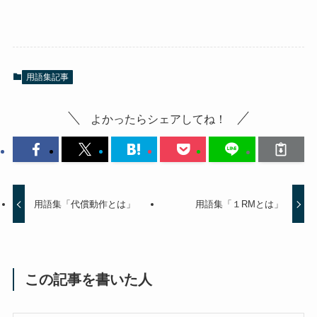
用語集記事
よかったらシェアしてね！
用語集「代償動作とは」
用語集「１RMとは」
この記事を書いた人