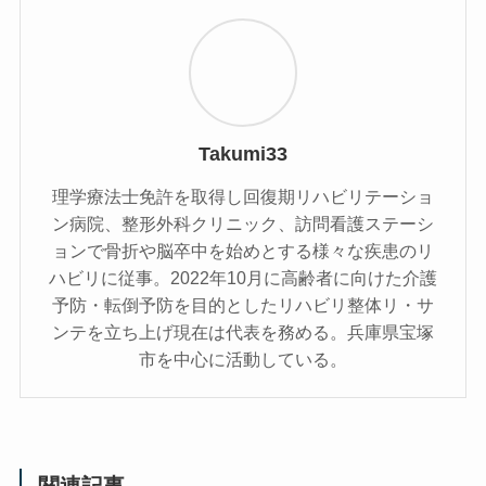
Takumi33
理学療法士免許を取得し回復期リハビリテーショ
ン病院、整形外科クリニック、訪問看護ステーシ
ョンで骨折や脳卒中を始めとする様々な疾患のリ
ハビリに従事。2022年10月に高齢者に向けた介護
予防・転倒予防を目的としたリハビリ整体リ・サ
ンテを立ち上げ現在は代表を務める。兵庫県宝塚
市を中心に活動している。
関連記事