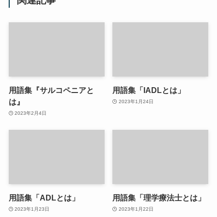
用語集『サルコペニアと
用語集「IADLとは」
は』
2023年1月24日
2023年2月4日
用語集「ADLとは」
用語集「理学療法士とは」
2023年1月23日
2023年1月22日