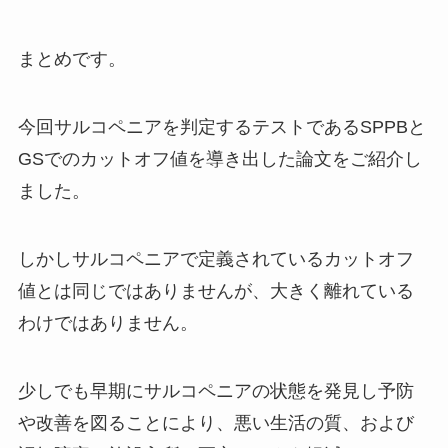
まとめです。
今回サルコペニアを判定するテストであるSPPBと
GSでのカットオフ値を導き出した論文をご紹介し
ました。
しかしサルコペニアで定義されているカットオフ
値とは同じではありませんが、大きく離れている
わけではありません。
少しでも早期にサルコペニアの状態を発見し予防
や改善を図ることにより、悪い生活の質、および