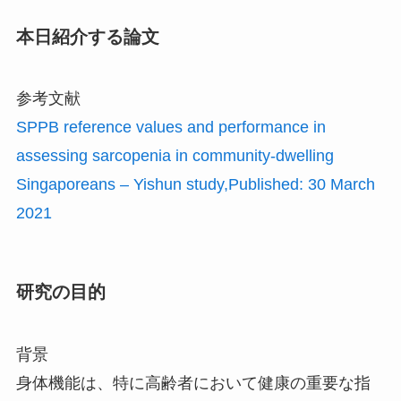
本日紹介する論文
参考文献
SPPB reference values and performance in
assessing sarcopenia in community-dwelling
Singaporeans – Yishun study,Published:
30 March
2021
研究の目的
背景
身体機能は、特に高齢者において健康の重要な指