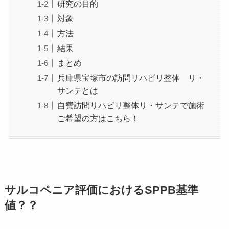
研究の目的
対象
方法
結果
まとめ
兵庫県宝塚市の訪問リハビリ整体 リ・
サンテとは
自費訪問リハビリ整体リ・サンテで施術
ご希望の方はこちら！
サルコペニア評価におけるSPPB基準
値？？