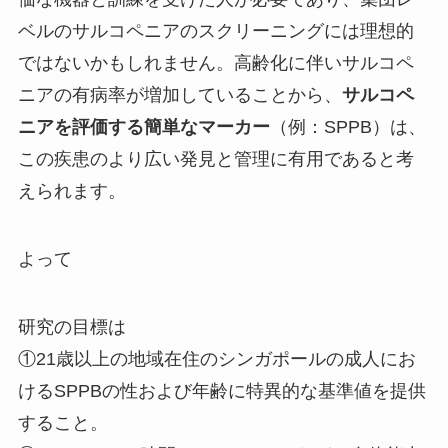
ベルのサルコペニアのスクリーニングには理想的
ではないかもしれません。高齢化に伴いサルコペ
ニアの有病率が増加していることから、
サルコペ
ニアを評価する簡単なマーカー
（例：SPPB）は、
この疾患のより広い発見と管理に有用であると考
えられます。
よって
研究の目標は
①21歳以上の地域在住のシンガポールの成人にお
けるSPPBの性および年齢に特異的な基準値を提供
すること。