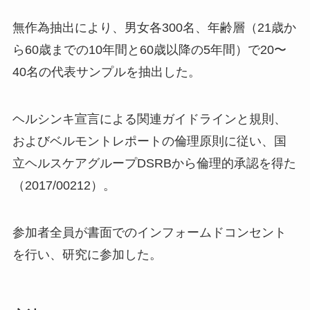
無作為抽出により、男女各300名、年齢層（21歳か
ら60歳までの10年間と60歳以降の5年間）で20〜
40名の代表サンプルを抽出した。
ヘルシンキ宣言による関連ガイドラインと規則、
およびベルモントレポートの倫理原則に従い、国
立ヘルスケアグループDSRBから倫理的承認を得た
（2017/00212）。
参加者全員が書面でのインフォームドコンセント
を行い、研究に参加した。