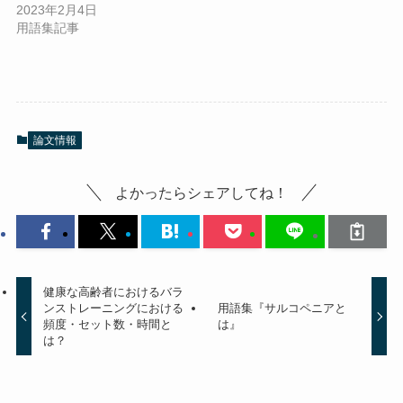
2023年2月4日
用語集記事
論文情報
よかったらシェアしてね！
健康な高齢者におけるバラ
ンストレーニングにおける
用語集『サルコペニアと
頻度・セット数・時間と
は』
は？