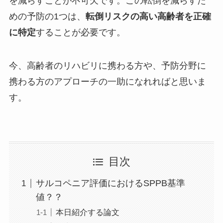
を減らすことが不可欠です。この転倒を減らすた
めの予防の1つは、
転倒リスクの高い高齢者を正確
に特定
することが必要です。
今、高齢者のリハビリに携わる方や、予防分野に
携わる方のアプローチの一助になれればと思いま
す。
目次
サルコペニア評価におけるSPPB基準
値？？
本日紹介する論文