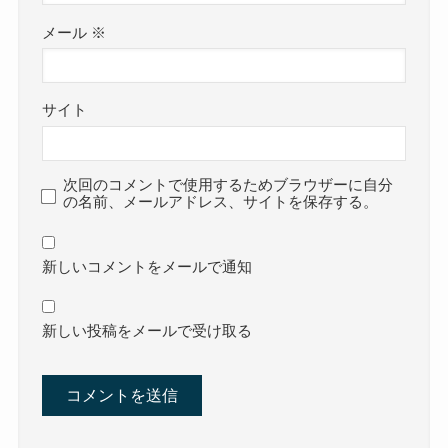
メール
※
サイト
次回のコメントで使用するためブラウザーに自分
の名前、メールアドレス、サイトを保存する。
新しいコメントをメールで通知
新しい投稿をメールで受け取る