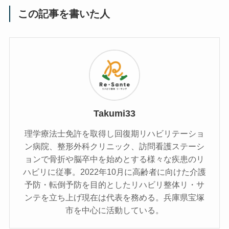
この記事を書いた人
Takumi33
理学療法士免許を取得し回復期リハビリテーショ
ン病院、整形外科クリニック、訪問看護ステーシ
ョンで骨折や脳卒中を始めとする様々な疾患のリ
ハビリに従事。2022年10月に高齢者に向けた介護
予防・転倒予防を目的としたリハビリ整体リ・サ
ンテを立ち上げ現在は代表を務める。兵庫県宝塚
市を中心に活動している。