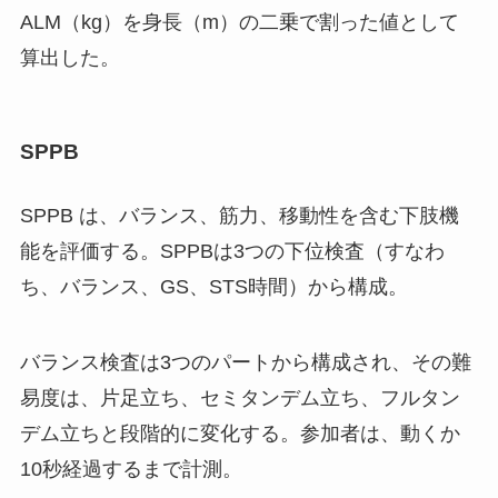
ALM（kg）を身長（m）の二乗で割った値として
算出した。
SPPB
SPPB は、バランス、筋力、移動性を含む下肢機
能を評価する。SPPBは3つの下位検査（すなわ
ち、バランス、GS、STS時間）から構成。
バランス検査は3つのパートから構成され、その難
易度は、片足立ち、セミタンデム立ち、フルタン
デム立ちと段階的に変化する。参加者は、動くか
10秒経過するまで計測。