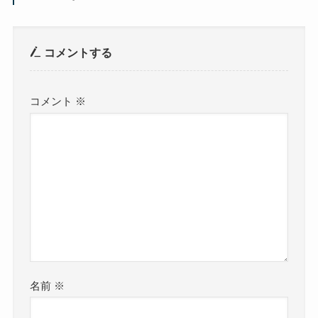
コメントする
コメント
※
名前
※