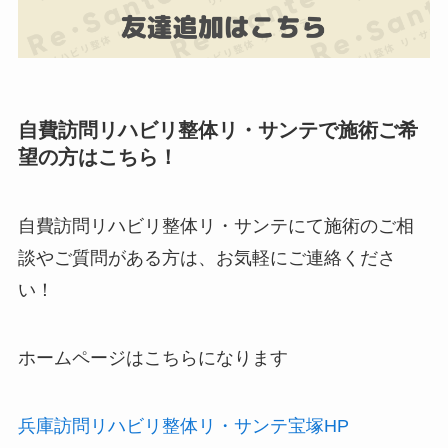
自費訪問リハビリ整体リ・サンテで施術ご希
望の方はこちら！
自費訪問リハビリ整体リ・サンテにて施術のご相
談やご質問がある方は、お気軽にご連絡くださ
い！
ホームページはこちらになります
兵庫訪問リハビリ整体リ・サンテ宝塚HP