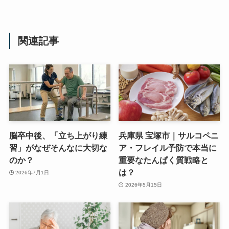
関連記事
脳卒中後、「立ち上がり練
兵庫県 宝塚市｜サルコペニ
習」がなぜそんなに大切な
ア・フレイル予防で本当に
のか？
重要なたんぱく質戦略と
は？
2026年7月1日
2026年5月15日