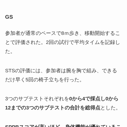
GS
参加者が通常のペースで8ｍ歩き、移動開始するこ
とで評価された。2回の試行で平均タイムを記録し
た。
STSの評価には、参加者は腕を胸で組み、できる
だけ早く5回の椅子立ちを行った。
3つのサブテストそれぞれを
0から4で採点し0から
12までの3つのサブテストの合計を総得点
とした。