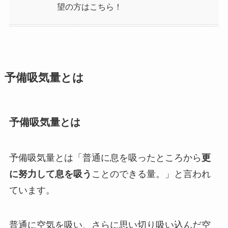
望の方はこちら！
予備吸気量とは
予備吸気量とは
予備吸気量とは「普通に息を吸ったところから
更
に努力して息を吸う
ことのできる量。」と言われ
ています。
普通に空気を吸い、さらに思い切り吸い込んだ空