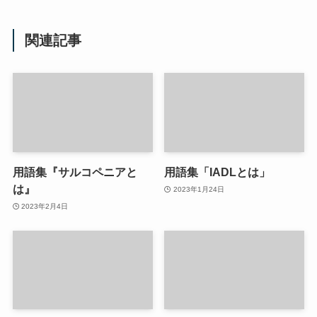
関連記事
用語集『サルコペニアと
用語集「IADLとは」
は』
2023年1月24日
2023年2月4日