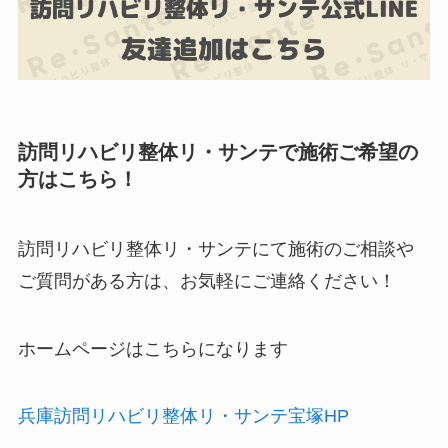
訪問リハビリ整体リ・サンテで施術ご希望の
方はこちら！
訪問リハビリ整体リ・サンテにて施術のご相談や
ご質問がある方は、お気軽にご連絡ください！
ホームページはこちらになります
兵庫訪問リハビリ整体リ・サンテ宝塚HP