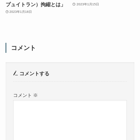
プュイトラン）拘縮とは」
2023年1月15日
2023年1月16日
コメント
コメントする
コメント
※