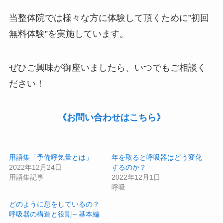
当整体院では様々な方に体験して頂くために‟
初回
無料体験
”を実施しています。
ぜひご興味が御座いましたら、いつでもご相談く
ださい！
《お問い合わせはこちら》
用語集「予備呼気量とは」
年を取ると呼吸器はどう変化
2022年12月24日
するのか？
用語集記事
2022年12月1日
呼吸
どのように息をしているの？
呼吸器の構造と役割～基本編