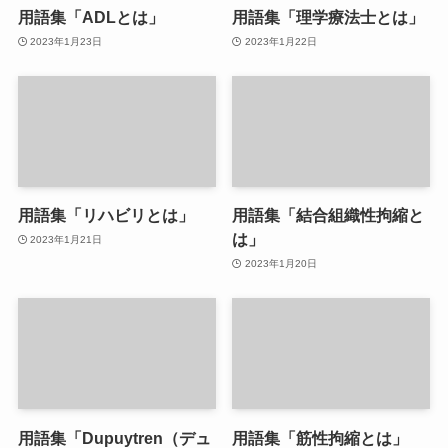
用語集「ADLとは」
用語集「理学療法士とは」
2023年1月23日
2023年1月22日
用語集「リハビリとは」
用語集「結合組織性拘縮と
は」
2023年1月21日
2023年1月20日
用語集「Dupuytren（デュ
用語集「筋性拘縮とは」