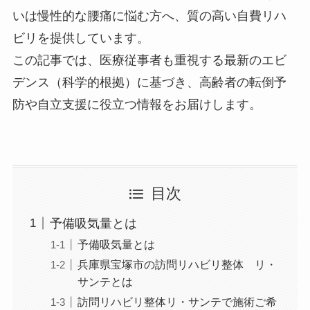
いは慢性的な腰痛に悩む方へ、
質の高い自費リハ
ビリ
を提供しています。
この記事では、医療従事者も重視する最新のエビ
デンス（科学的根拠）に基づき、高齢者の転倒予
防や自立支援に役立つ情報をお届けします。
目次
予備吸気量とは
予備吸気量とは
兵庫県宝塚市の訪問リハビリ整体 リ・
サンテとは
訪問リハビリ整体リ・サンテで施術ご希