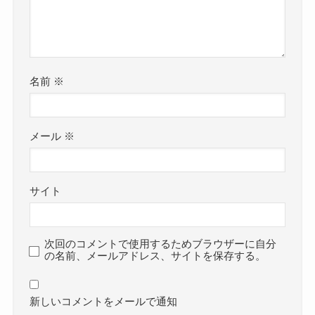
名前
※
メール
※
サイト
次回のコメントで使用するためブラウザーに自分
の名前、メールアドレス、サイトを保存する。
新しいコメントをメールで通知