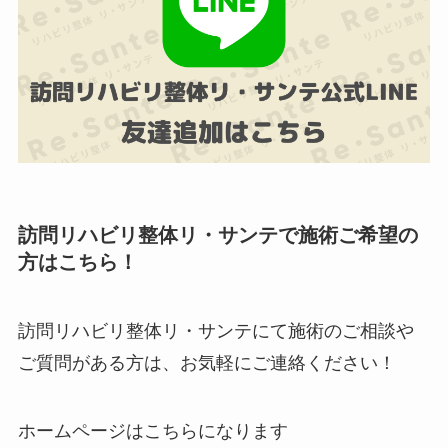
訪問リハビリ整体リ・サンテで施術ご希望の
方はこちら！
訪問リハビリ整体リ・サンテにて施術のご相談や
ご質問がある方は、お気軽にご連絡ください！
ホームページはこちらになります