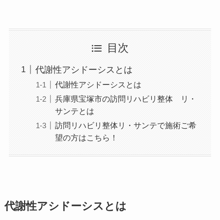
目次
代謝性アシドーシスとは
代謝性アシドーシスとは
兵庫県宝塚市の訪問リハビリ整体 リ・
サンテとは
訪問リハビリ整体リ・サンテで施術ご希
望の方はこちら！
代謝性アシドーシスとは