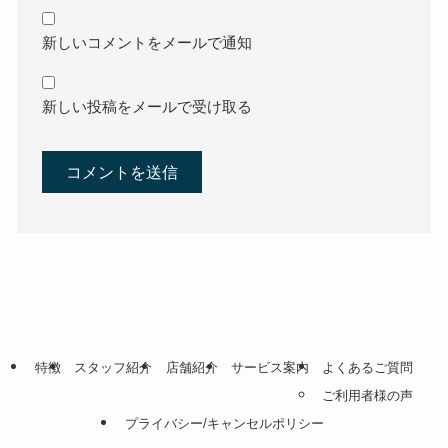
新しいコメントをメールで通知
新しい投稿をメールで受け取る
特徴
スタッフ紹介
店舗紹介
サービス案内
よくあるご質問
ご利用者様の声
プライバシー/キャンセルポリシー