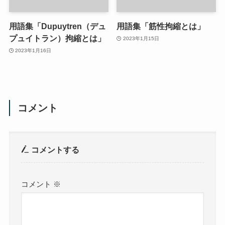
用語集「Dupuytren（デュ
用語集「筋性拘縮とは」
プュイトラン）拘縮とは」
2023年1月15日
2023年1月16日
コメント
コメントする
コメント
※