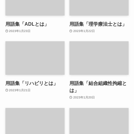
用語集「ADLとは」
用語集「理学療法士とは」
2023年1月23日
2023年1月22日
用語集「リハビリとは」
用語集「結合組織性拘縮と
は」
2023年1月21日
2023年1月20日