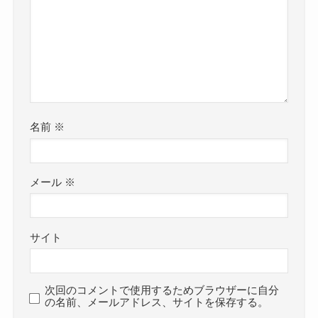
名前
※
メール
※
サイト
次回のコメントで使用するためブラウザーに自分
の名前、メールアドレス、サイトを保存する。