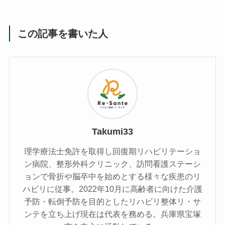
この記事を書いた人
Takumi33
理学療法士免許を取得し回復期リハビリテーショ
ン病院、整形外科クリニック、訪問看護ステーシ
ョンで骨折や脳卒中を始めとする様々な疾患のリ
ハビリに従事。2022年10月に高齢者に向けた介護
予防・転倒予防を目的としたリハビリ整体リ・サ
ンテを立ち上げ現在は代表を務める。兵庫県宝塚