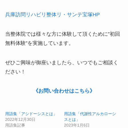
兵庫訪問リハビリ整体リ・サンテ宝塚HP
当整体院では様々な方に体験して頂くために‟
初回
無料体験
”を実施しています。
ぜひご興味が御座いましたら、いつでもご相談く
ださい！
《お問い合わせはこちら》
用語集「アシドーシスとは」
用語集「代謝性アルカローシ
2022年12月30日
スとは」
用語集記事
2023年1月6日