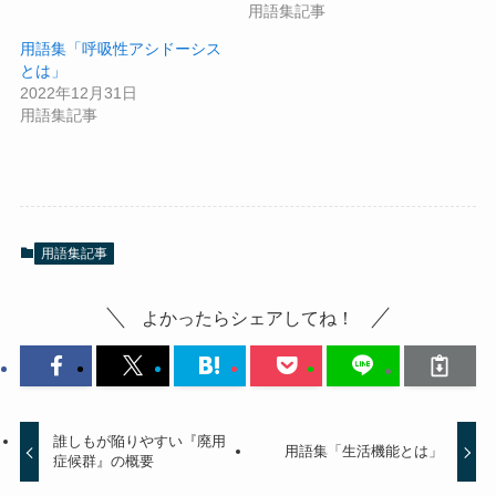
用語集記事
用語集「呼吸性アシドーシス
とは」
2022年12月31日
用語集記事
用語集記事
よかったらシェアしてね！
誰しもが陥りやすい『廃用
用語集「生活機能とは」
症候群』の概要