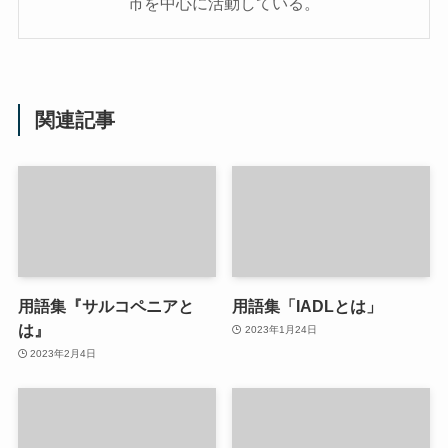
市を中心に活動している。
関連記事
用語集『サルコペニアと
用語集「IADLとは」
は』
2023年1月24日
2023年2月4日