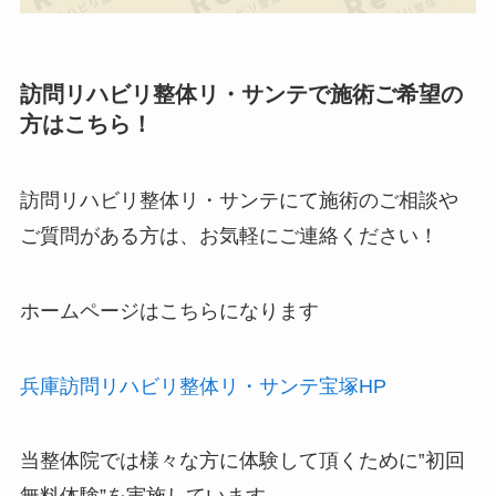
訪問リハビリ整体リ・サンテで施術ご希望の
方はこちら！
訪問リハビリ整体リ・サンテにて施術のご相談や
ご質問がある方は、お気軽にご連絡ください！
ホームページはこちらになります
兵庫訪問リハビリ整体リ・サンテ宝塚HP
当整体院では様々な方に体験して頂くために‟
初回