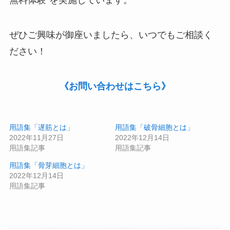
無料体験
”を実施しています。
ぜひご興味が御座いましたら、いつでもご相談く
ださい！
《お問い合わせはこちら》
用語集「遅筋とは」
用語集「破骨細胞とは」
2022年11月27日
2022年12月14日
用語集記事
用語集記事
用語集「骨芽細胞とは」
2022年12月14日
用語集記事