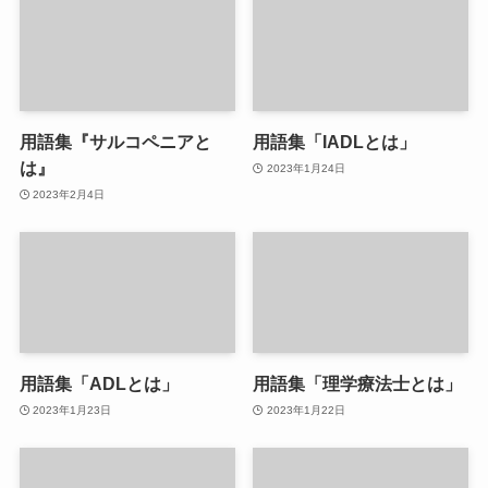
用語集『サルコペニアと
用語集「IADLとは」
は』
2023年1月24日
2023年2月4日
用語集「ADLとは」
用語集「理学療法士とは」
2023年1月23日
2023年1月22日