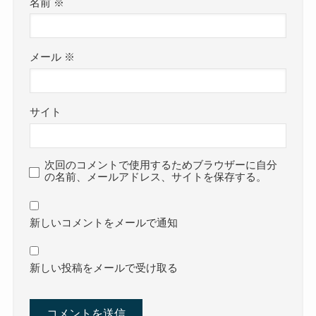
名前
※
メール
※
サイト
次回のコメントで使用するためブラウザーに自分
の名前、メールアドレス、サイトを保存する。
新しいコメントをメールで通知
新しい投稿をメールで受け取る