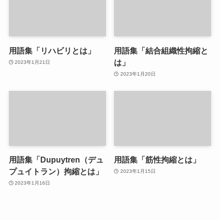
用語集「リハビリとは」
用語集「結合組織性拘縮と
は」
2023年1月21日
2023年1月20日
用語集「Dupuytren（デュ
用語集「筋性拘縮とは」
プュイトラン）拘縮とは」
2023年1月15日
2023年1月16日