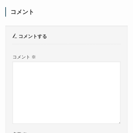
コメント
コメントする
コメント
※