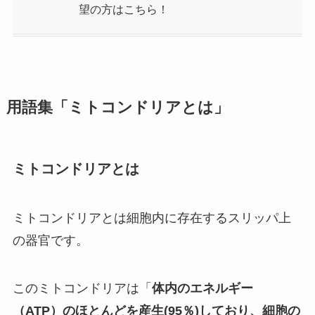
望の方はこちら！
用語集「ミトコンドリアとは」
ミトコンドリアとは
ミトコンドリアとは細胞内に存在するスリッパ上
の器官です。
このミトコンドリアは「
体内のエネルギー
（ATP）のほとんどを産生(95％)しており、細胞の