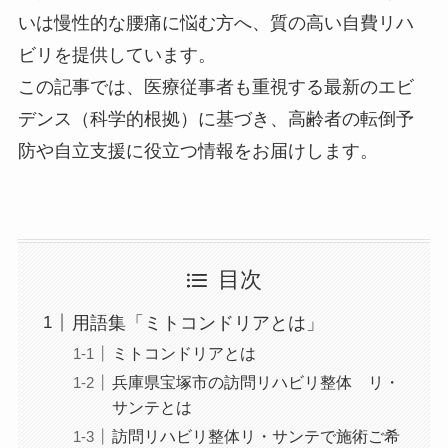
いは慢性的な腰痛に悩む方へ、
質の高い自費リハ
ビリ
を提供しています。
この記事では、医療従事者も重視する最新のエビ
デンス（科学的根拠）に基づき、高齢者の転倒予
防や自立支援に役立つ情報をお届けします。
目次
用語集「ミトコンドリアとは」
ミトコンドリアとは
兵庫県宝塚市の訪問リハビリ整体 リ・
サンテとは
訪問リハビリ整体リ・サンテで施術ご希