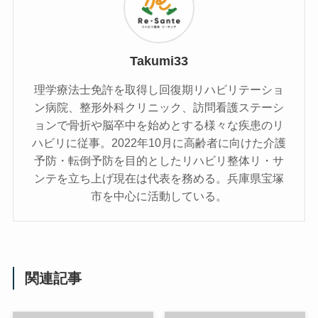
Takumi33
理学療法士免許を取得し回復期リハビリテーショ
ン病院、整形外科クリニック、訪問看護ステーシ
ョンで骨折や脳卒中を始めとする様々な疾患のリ
ハビリに従事。2022年10月に高齢者に向けた介護
予防・転倒予防を目的としたリハビリ整体リ・サ
ンテを立ち上げ現在は代表を務める。兵庫県宝塚
市を中心に活動している。
関連記事