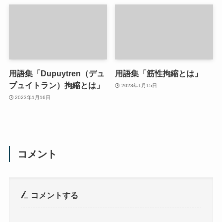
用語集「Dupuytren（デュ
用語集「筋性拘縮とは」
プュイトラン）拘縮とは」
2023年1月15日
2023年1月16日
コメント
コメントする