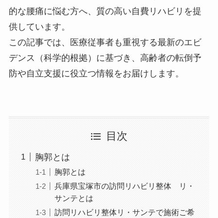
的な腰痛に悩む方へ、質の高い自費リハビリを提
供しています。
この記事では、医療従事者も重視する最新のエビ
デンス（科学的根拠）に基づき、高齢者の転倒予
防や自立支援に役立つ情報をお届けします。
目次
胸郭とは
胸郭とは
兵庫県宝塚市の訪問リハビリ整体 リ・
サンテとは
訪問リハビリ整体リ・サンテで施術ご希