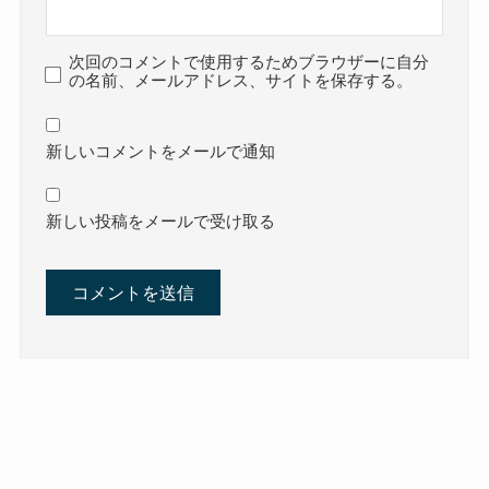
次回のコメントで使用するためブラウザーに自分
の名前、メールアドレス、サイトを保存する。
新しいコメントをメールで通知
新しい投稿をメールで受け取る