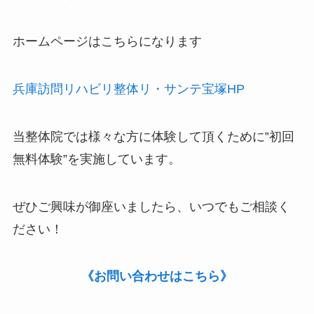
ホームページはこちらになります
兵庫訪問リハビリ整体リ・サンテ宝塚HP
当整体院では様々な方に体験して頂くために‟
初回
無料体験
”を実施しています。
ぜひご興味が御座いましたら、いつでもご相談く
ださい！
《お問い合わせはこちら》