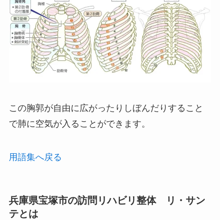
この胸郭が自由に広がったりしぼんだりすること
で肺に空気が入ることができます。
用語集へ戻る
兵庫県宝塚市の訪問リハビリ整体 リ・サン
テとは