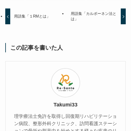
用語集「カルボーネン法と
用語集「１RMとは」
は」
この記事を書いた人
Takumi33
理学療法士免許を取得し回復期リハビリテーショ
ン病院、整形外科クリニック、訪問看護ステーシ
ョンで骨折や脳卒中を始めとする様々な疾患のリ