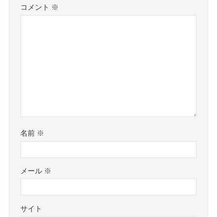
コメント
※
名前
※
メール
※
サイト