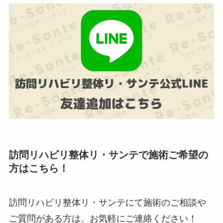
訪問リハビリ整体リ・サンテで施術ご希望の
方はこちら！
訪問リハビリ整体リ・サンテにて施術のご相談や
ご質問がある方は、お気軽にご連絡ください！