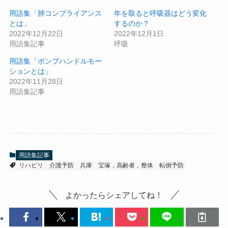
用語集「肺コンプライアンス
年を取ると呼吸器はどう変化
とは」
するのか？
2022年12月22日
2022年12月1日
用語集記事
呼吸
用語集「ポンプハンドルモー
ションとは」
2022年11月28日
用語集記事
用語集記事
リハビリ
介護予防
兵庫
宝塚，高齢者，整体
転倒予防
よかったらシェアしてね！