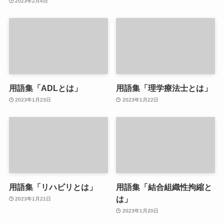
2023年2月4日
用語集「ADLとは」
用語集「理学療法士とは」
2023年1月23日
2023年1月22日
用語集「リハビリとは」
用語集「結合組織性拘縮と
は」
2023年1月21日
2023年1月20日