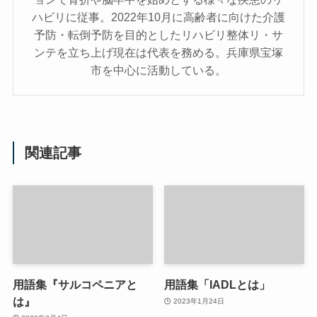
ハビリに従事。2022年10月に高齢者に向けた介護
予防・転倒予防を目的としたリハビリ整体リ・サ
ンテを立ち上げ現在は代表を務める。兵庫県宝塚
市を中心に活動している。
関連記事
用語集『サルコペニアと
用語集「IADLとは」
は』
2023年1月24日