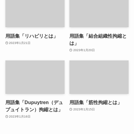
用語集「リハビリとは」
用語集「結合組織性拘縮と
は」
2023年1月21日
2023年1月20日
用語集「Dupuytren（デュ
用語集「筋性拘縮とは」
プュイトラン）拘縮とは」
2023年1月15日
2023年1月16日