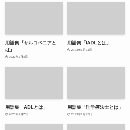
用語集『サルコペニアと
用語集「IADLとは」
は』
2023年1月24日
2023年2月4日
用語集「ADLとは」
用語集「理学療法士とは」
2023年1月23日
2023年1月22日