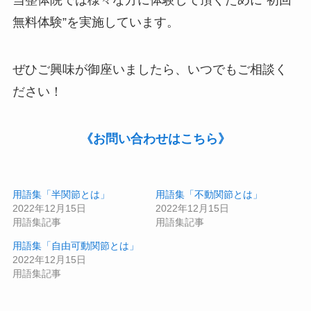
当整体院では様々な方に体験して頂くために‟
初回
無料体験
”を実施しています。
ぜひご興味が御座いましたら、いつでもご相談く
ださい！
《お問い合わせはこちら》
用語集「半関節とは」
用語集「不動関節とは」
2022年12月15日
2022年12月15日
用語集記事
用語集記事
用語集「自由可動関節とは」
2022年12月15日
用語集記事