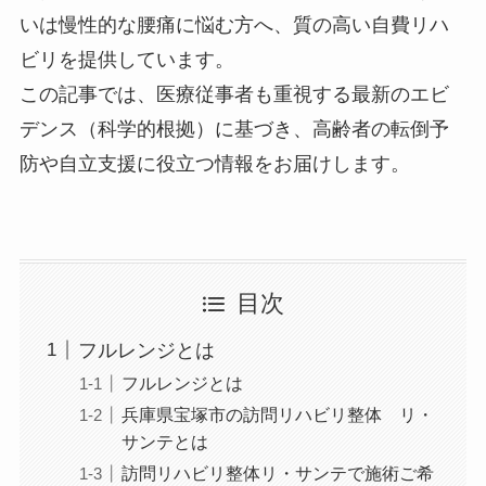
いは慢性的な腰痛に悩む方へ、
質の高い自費リハ
ビリ
を提供しています。
この記事では、医療従事者も重視する最新のエビ
デンス（科学的根拠）に基づき、高齢者の転倒予
防や自立支援に役立つ情報をお届けします。
目次
フルレンジとは
フルレンジとは
兵庫県宝塚市の訪問リハビリ整体 リ・
サンテとは
訪問リハビリ整体リ・サンテで施術ご希