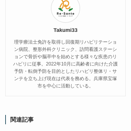
Takumi33
理学療法士免許を取得し回復期リハビリテーショ
ン病院、整形外科クリニック、訪問看護ステーシ
ョンで骨折や脳卒中を始めとする様々な疾患のリ
ハビリに従事。2022年10月に高齢者に向けた介護
予防・転倒予防を目的としたリハビリ整体リ・サ
ンテを立ち上げ現在は代表を務める。兵庫県宝塚
市を中心に活動している。
関連記事