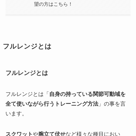
望の方はこちら！
フルレンジとは
フルレンジとは
フルレンジとは「
自身の持っている関節可動域を
全て使いながら行うトレーニング方法
」の事を言
います。
スクワット
や
腕立て伏せ
など様々な種目におい