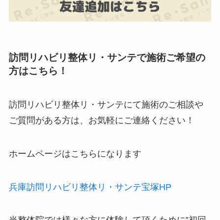
訪問リハビリ整体リ・サンテで施術ご希望の
方はこちら！
訪問リハビリ整体リ・サンテにて施術のご相談や
ご質問がある方は、お気軽にご連絡ください！
ホームページはこちらになります
兵庫訪問リハビリ整体リ・サンテ宝塚HP