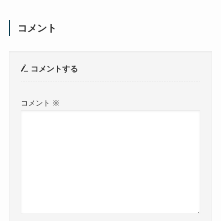
コメント
コメントする
コメント
※