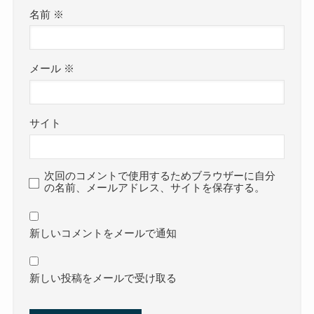
名前
※
メール
※
サイト
次回のコメントで使用するためブラウザーに自分
の名前、メールアドレス、サイトを保存する。
新しいコメントをメールで通知
新しい投稿をメールで受け取る