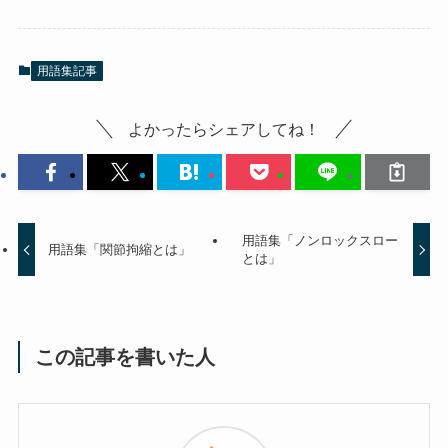
用語集記事
よかったらシェアしてね！
用語集「ノンロックスロー
用語集「関節拘縮とは」
とは」
この記事を書いた人